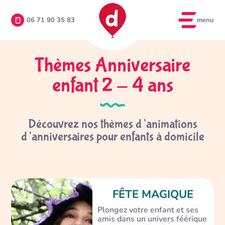
menu
06 71 90 35 83
Thèmes Anniversaire
enfant 2 - 4 ans
Découvrez nos thèmes d’animations
d’anniversaires pour enfants à domicile
FÊTE MAGIQUE
Plongez votre enfant et ses
amis dans un univers féérique