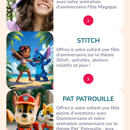
avec notre animation
d’anniversaire Fête Magique.
STITCH
Offrez à votre enfant une fête
d'anniversaire sur le thème
Stitch : activités, ateliers
créatifs et jeux !
PAT PATROUILLE
Offrez à votre enfant une fête
pleine d’aventures avec
Dianniversaire et notre
animation anniversaire sur le
thème Pat’ Patrouille : jeux...