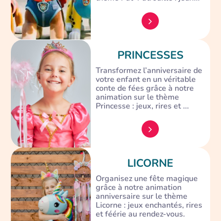
PRINCESSES
Transformez l’anniversaire de
votre enfant en un véritable
conte de fées grâce à notre
animation sur le thème
Princesse : jeux, rires et ...
LICORNE
Organisez une fête magique
grâce à notre animation
anniversaire sur le thème
Licorne : jeux enchantés, rires
et féérie au rendez-vous.