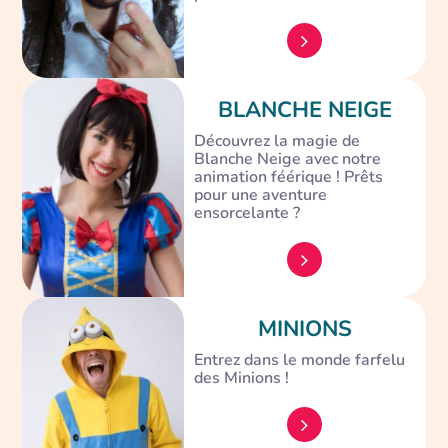
BLANCHE NEIGE
Découvrez la magie de
Blanche Neige avec notre
animation féérique ! Prêts
pour une aventure
ensorcelante ?
MINIONS
Entrez dans le monde farfelu
des Minions !