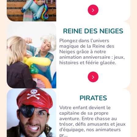
REINE DES NEIGES
Plongez dans l’univers
magique de la Reine des
Neiges grâce à notre
animation anniversaire : jeux,
histoires et féérie glacée.
PIRATES
Votre enfant devient le
capitaine de sa propre
aventure. Entre chasse au
trésor, défis amusants et jeux
d’équipage, nos animateurs
pr...