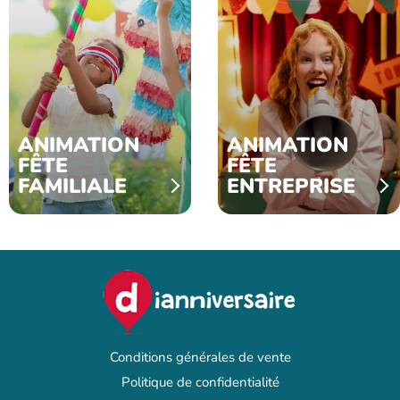
ANIMATION
ANIMATION
FÊTE
FÊTE
FAMILIALE
ENTREPRISE
Conditions générales de vente
Politique de confidentialité