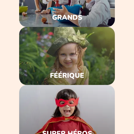
GRANDS
FÉÉRIQUE
SUPER HÉROS