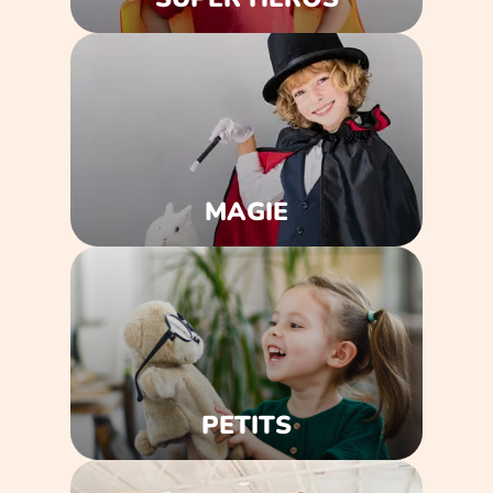
MAGIE
PETITS