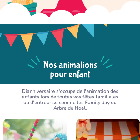
Nos animations
pour enfant
Dianniversaire s'occupe de l'animation des
enfants lors de toutes vos fêtes familiales
ou d'entreprise comme les Family day ou
Arbre de Noël.