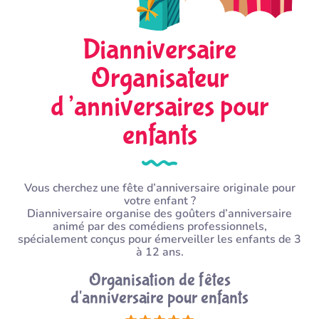
Dianniversaire
Organisateur
d’anniversaires pour
enfants
Vous cherchez une fête d’anniversaire originale pour
votre enfant ?
Dianniversaire organise des goûters d’anniversaire
animé par des comédiens professionnels,
spécialement conçus pour émerveiller les enfants de 3
à 12 ans.
Organisation de fêtes
d'anniversaire pour enfants