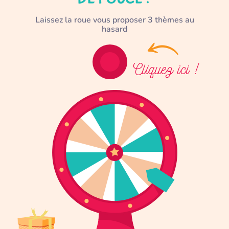
Laissez la roue vous proposer 3 thèmes au
hasard
Cliquez ici !