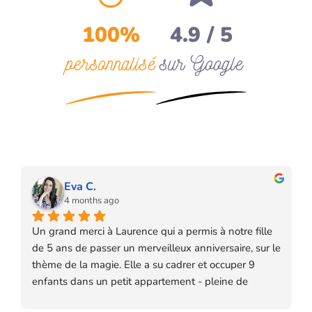
100%
4.9 / 5
personnalisé
sur Google
Eva C.
4 months ago
Un grand merci à Laurence qui a permis à notre fille 
de 5 ans de passer un merveilleux anniversaire, sur le 
thème de la magie. Elle a su cadrer et occuper 9 
enfants dans un petit appartement - pleine de 
ressources et d'imagination pour rendre chaque 