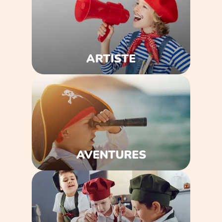
ARTISTE
AVENTURES