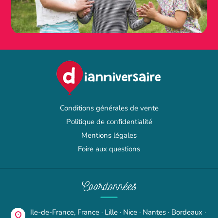
Conditions générales de vente
Politique de confidentialité
Mentions légales
Foire aux questions
Coordonnées
Ile-de-France, France · Lille · Nice · Nantes · Bordeaux ·