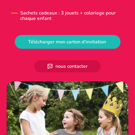
Sachets cadeaux : 3 jouets + coloriage pour
chaque enfant
Télécharger mon carton d’invitation
nous contacter