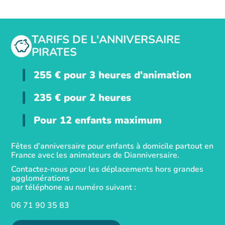
TARIFS DE L'ANNIVERSAIRE
PIRATES
255
€
pour 3 heures d'animation
235
€
pour 2 heures
Pour 12 enfants maximum
Fêtes d’anniversaire pour enfants à domicile partout en
France avec les animateurs de Dianniversaire.
Contactez-nous pour les déplacements hors grandes
agglomérations
par téléphone au numéro suivant :
06 71 90 35 83