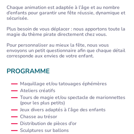
Chaque animation est adaptée à l’âge et au nombre
d’enfants pour garantir une fête réussie, dynamique et
sécurisée.
Plus besoin de vous déplacer : nous apportons toute la
magie du thème pirate directement chez vous.
Pour personnaliser au mieux la fête, nous vous
envoyons un petit questionnaire afin que chaque détail
corresponde aux envies de votre enfant.
PROGRAMME
Maquillage et/ou tatouages éphémères
Ateliers créatifs
Tours de magie et/ou spectacle de marionnettes
(pour les plus petits)
Jeux divers adaptés à l’âge des enfants
Chasse au trésor
Distribution de pièces d’or
Sculptures sur ballons