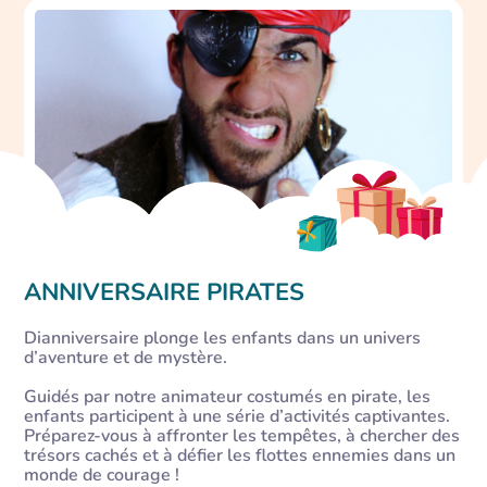
ANNIVERSAIRE PIRATES
Dianniversaire plonge les enfants dans un univers
d’aventure et de mystère.
Guidés par notre animateur costumés en pirate, les
enfants participent à une série d’activités captivantes.
Préparez-vous à affronter les tempêtes, à chercher des
trésors cachés et à défier les flottes ennemies dans un
monde de courage !