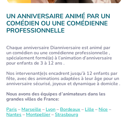
UN ANNIVERSAIRE ANIMÉ PAR UN
COMÉDIEN OU UNE COMÉDIENNE
PROFESSIONNELLE
Chaque anniversaire Dianniversaire est animé par
un comédien ou une comédienne professionnelle ,
spécialement formé(e) à l’animation d’anniversaire
pour enfants de 3 à 12 ans .
Nos intervenant(e)s encadrent jusqu’à 12 enfants par
fête, avec des animations adaptées à leur âge pour un
anniversaire sécurisé, joyeux et dynamique à domicile .
Nous avons des équipes d’animateurs dans les
grandes villes de France:
Paris
–
Marseille
–
Lyon
–
Bordeaux
–
Lille
–
Nice
–
Nantes
–
Montpellier
–
Strasbourg