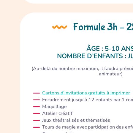
Formule 3h – 
ÂGE : 5-10 AN
NOMBRE D’ENFANTS : J
(Au-delà du nombre maximum, il faudra prévoi
animateur)
Cartons d’invitations gratuits à imprimer
Encadrement jusqu’à 12 enfants par 1 co
Maquillage
Atelier créatif
Jeux théâtralisés et thématisés
Tours de magie avec participation des enf