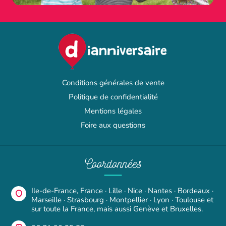
Conditions générales de vente
Politique de confidentialité
Mentions légales
Foire aux questions
Coordonnées
Ile-de-France, France · Lille · Nice · Nantes · Bordeaux ·
Marseille · Strasbourg · Montpellier · Lyon · Toulouse et
sur toute la France, mais aussi Genève et Bruxelles.