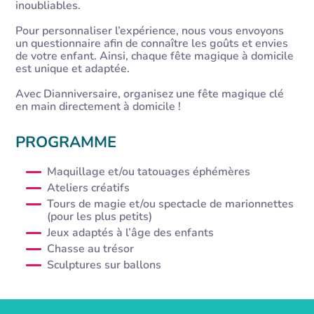
inoubliables.
Pour personnaliser l’expérience, nous vous envoyons
un questionnaire afin de connaître les goûts et envies
de votre enfant. Ainsi, chaque fête magique à domicile
est unique et adaptée.
Avec Dianniversaire, organisez une fête magique clé
en main directement à domicile !
PROGRAMME
Maquillage et/ou tatouages éphémères
Ateliers créatifs
Tours de magie et/ou spectacle de marionnettes
(pour les plus petits)
Jeux adaptés à l’âge des enfants
Chasse au trésor
Sculptures sur ballons