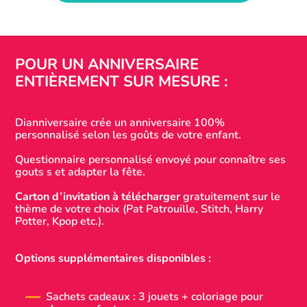
POUR UN ANNIVERSAIRE
ENTIÈREMENT SUR MESURE :
Dianniversaire crée un anniversaire 100%
personnalisé selon les goûts de votre enfant.
Questionnaire personnalisé envoyé pour connaître ses
gouts s et adapter la fête.
Carton d’invitation à télécharger
gratuitement sur le
thème de votre choix (Pat Patrouille, Stitch, Harry
Potter, Kpop etc.).
Options supplémentaires disponibles :
Sachets cadeaux : 3 jouets + coloriage pour