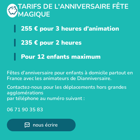
TARIFS DE L'ANNIVERSAIRE FÊTE
MAGIQUE
255
€
pour 3 heures d'animation
235
€
pour 2 heures
Pour 12 enfants maximum
Fêtes d’anniversaire pour enfants à domicile partout en
France avec les animateurs de Dianniversaire.
Contactez-nous pour les déplacements hors grandes
agglomérations
par téléphone au numéro suivant :
06 71 90 35 83
nous écrire