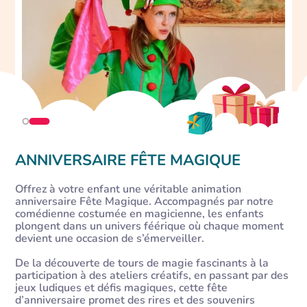
ANNIVERSAIRE FÊTE MAGIQUE
Offrez à votre enfant une véritable animation
anniversaire Fête Magique. Accompagnés par notre
comédienne costumée en magicienne, les enfants
plongent dans un univers féérique où chaque moment
devient une occasion de s’émerveiller.
De la découverte de tours de magie fascinants à la
participation à des ateliers créatifs, en passant par des
jeux ludiques et défis magiques, cette fête
d’anniversaire promet des rires et des souvenirs