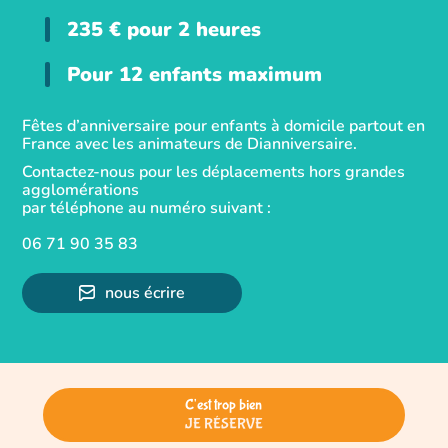
235
€
pour 2 heures
Pour 12 enfants maximum
Fêtes d’anniversaire pour enfants à domicile partout en
France avec les animateurs de Dianniversaire.
Contactez-nous pour les déplacements hors grandes
agglomérations
par téléphone au numéro suivant :
06 71 90 35 83
nous écrire
C'est trop bien
JE RÉSERVE