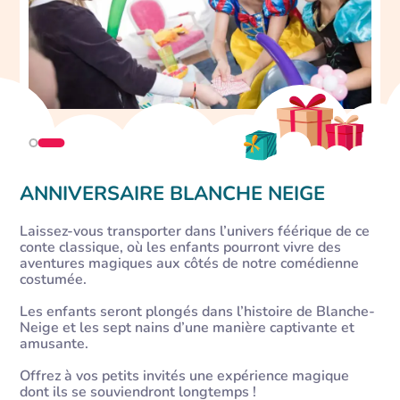
ANNIVERSAIRE BLANCHE NEIGE
Laissez-vous transporter dans l’univers féérique de ce
conte classique, où les enfants pourront vivre des
aventures magiques aux côtés de notre comédienne
costumée.
Les enfants seront plongés dans l’histoire de Blanche-
Neige et les sept nains d’une manière captivante et
amusante.
Offrez à vos petits invités une expérience magique
dont ils se souviendront longtemps !