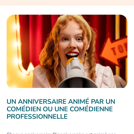
UN ANNIVERSAIRE ANIMÉ PAR UN
COMÉDIEN OU UNE COMÉDIENNE
PROFESSIONNELLE