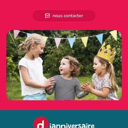
nous contacter