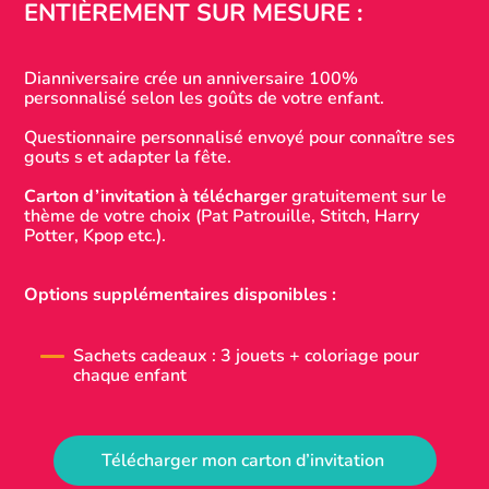
ENTIÈREMENT SUR MESURE :
Dianniversaire crée un anniversaire 100%
personnalisé selon les goûts de votre enfant.
Questionnaire personnalisé envoyé pour connaître ses
gouts s et adapter la fête.
Carton d’invitation à télécharger
gratuitement sur le
thème de votre choix (Pat Patrouille, Stitch, Harry
Potter, Kpop etc.).
Options supplémentaires disponibles :
Sachets cadeaux : 3 jouets + coloriage pour
chaque enfant
Télécharger mon carton d’invitation