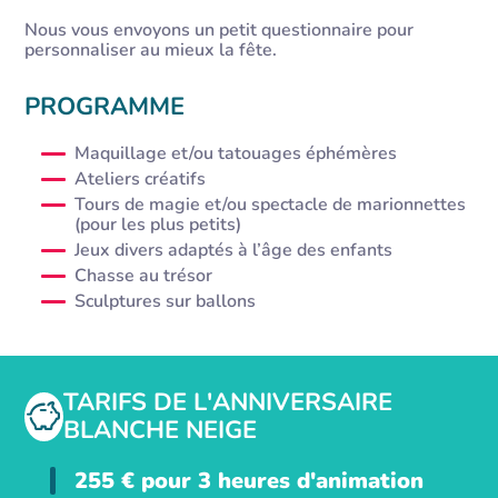
Nous vous envoyons un petit questionnaire pour
personnaliser au mieux la fête.
PROGRAMME
Maquillage et/ou tatouages éphémères
Ateliers créatifs
Tours de magie et/ou spectacle de marionnettes
(pour les plus petits)
Jeux divers adaptés à l’âge des enfants
Chasse au trésor
Sculptures sur ballons
TARIFS DE L'ANNIVERSAIRE
BLANCHE NEIGE
255
€
pour 3 heures d'animation