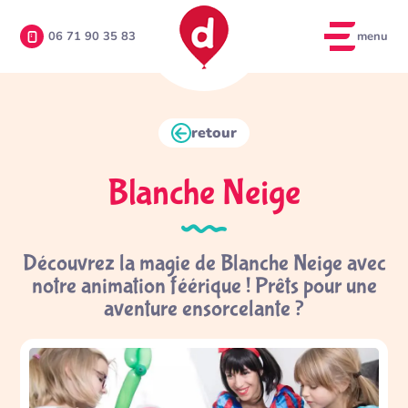
menu
06 71 90 35 83
retour
Blanche Neige
Découvrez la magie de Blanche Neige avec
notre animation féérique ! Prêts pour une
aventure ensorcelante ?