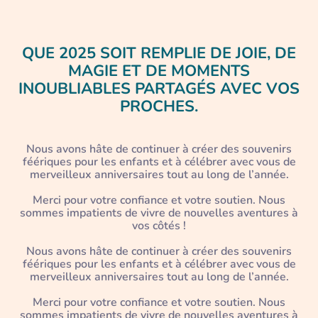
QUE 2025 SOIT REMPLIE DE JOIE, DE
MAGIE ET DE MOMENTS
INOUBLIABLES PARTAGÉS AVEC VOS
PROCHES.
Nous avons hâte de continuer à créer des souvenirs
féériques pour les enfants et à célébrer avec vous de
merveilleux anniversaires tout au long de l’année.
Merci pour votre confiance et votre soutien. Nous
sommes impatients de vivre de nouvelles aventures à
vos côtés !
Nous avons hâte de continuer à créer des souvenirs
féériques pour les enfants et à célébrer avec vous de
merveilleux anniversaires tout au long de l’année.
Merci pour votre confiance et votre soutien. Nous
sommes impatients de vivre de nouvelles aventures à