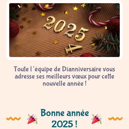
Toute l’équipe de Dianniversaire vous
adresse ses meilleurs vœux pour cette
nouvelle année !
Bonne année
2025 !