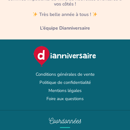
vos côtés !
Très belle année à tous !
L’équipe Dianniversaire
Conditions générales de vente
Politique de confidentialité
Mentions légales
Foire aux questions
Coordonnées