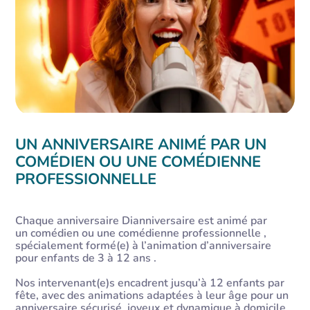
UN ANNIVERSAIRE ANIMÉ PAR UN
COMÉDIEN OU UNE COMÉDIENNE
PROFESSIONNELLE
Chaque anniversaire Dianniversaire est animé par
un comédien ou une comédienne professionnelle ,
spécialement formé(e) à l’animation d’anniversaire
pour enfants de 3 à 12 ans .
Nos intervenant(e)s encadrent jusqu’à 12 enfants par
fête, avec des animations adaptées à leur âge pour un
anniversaire sécurisé, joyeux et dynamique à domicile .