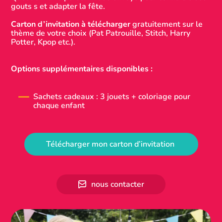
gouts s et adapter la fête.
Carton d’invitation à télécharger
gratuitement sur le
thème de votre choix (Pat Patrouille, Stitch, Harry
Potter, Kpop etc.).
Options supplémentaires disponibles :
Sachets cadeaux : 3 jouets + coloriage pour
chaque enfant
Télécharger mon carton d’invitation
nous contacter