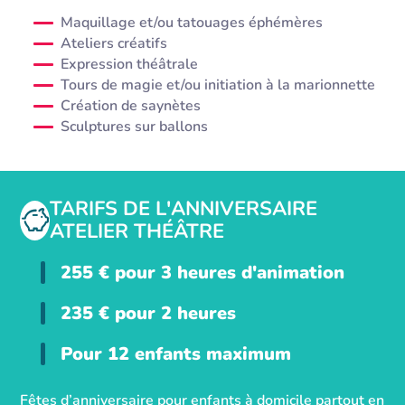
Maquillage et/ou tatouages éphémères
Ateliers créatifs
Expression théâtrale
Tours de magie et/ou initiation à la marionnette
Création de saynètes
Sculptures sur ballons
TARIFS DE L'ANNIVERSAIRE
ATELIER THÉÂTRE
255
€
pour 3 heures d'animation
235
€
pour 2 heures
Pour 12 enfants maximum
Fêtes d’anniversaire pour enfants à domicile partout en