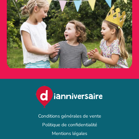
Conditions générales de vente
Politique de confidentialité
Mentions légales