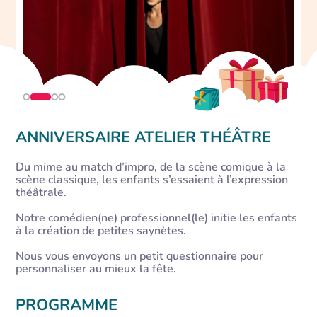
ANNIVERSAIRE ATELIER THÉÂTRE
Du mime au match d’impro, de la scène comique à la
scène classique, les enfants s’essaient à l’expression
théâtrale.
Notre comédien(ne) professionnel(le) initie les enfants
à la création de petites saynètes.
Nous vous envoyons un petit questionnaire pour
personnaliser au mieux la fête.
PROGRAMME